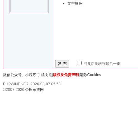
文字颜色
发 布
回复后跳转到最后一页
微信公众号、小程序
|
手机浏览
|
版权及免责声明
|
清除Cookies
PHPWIND v8.7 2026-08-07 05:53
©2007-2026
余氏家族网