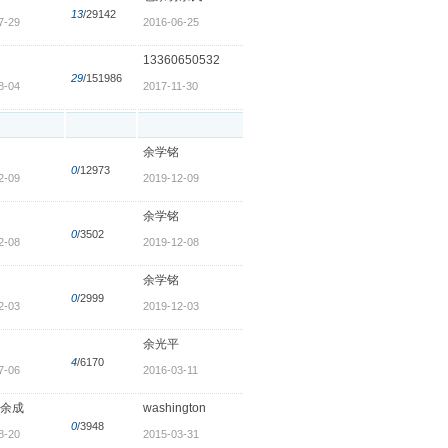
13
/29142
7-29
2016-06-25
13360650532
29
/151986
8-04
2017-11-30
余学铭
0
/12973
2-09
2019-12-09
余学铭
0
/3502
2-08
2019-12-08
余学铭
0
/2999
2-03
2019-12-03
余光平
4
/6170
7-06
2016-03-11
余成
washington
0
/3948
8-20
2015-03-31