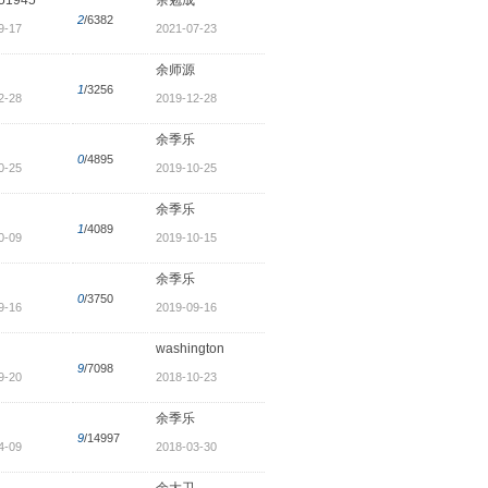
2
/6382
9-17
2021-07-23
余师源
1
/3256
2-28
2019-12-28
余季乐
0
/4895
0-25
2019-10-25
余季乐
1
/4089
0-09
2019-10-15
余季乐
0
/3750
9-16
2019-09-16
washington
9
/7098
9-20
2018-10-23
余季乐
9
/14997
4-09
2018-03-30
余大卫