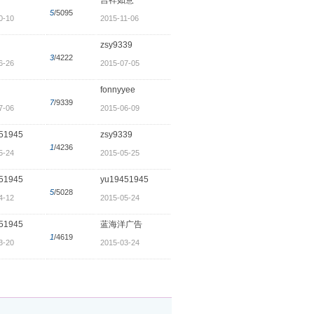
5
/5095
0-10
2015-11-06
zsy9339
3
/4222
6-26
2015-07-05
fonnyyee
7
/9339
7-06
2015-06-09
51945
zsy9339
1
/4236
5-24
2015-05-25
51945
yu19451945
5
/5028
4-12
2015-05-24
51945
蓝海洋广告
1
/4619
3-20
2015-03-24