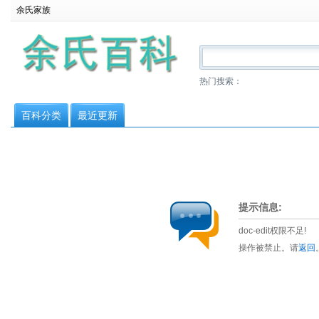
余氏家族
热门搜索：
百科分类
最近更新
提示信息:
doc-edit权限不足!
操作被禁止。请
返回