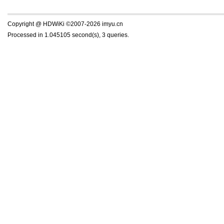
Copyright @ HDWiKi ©2007-2026 imyu.cn
Processed in 1.045105 second(s), 3 queries.