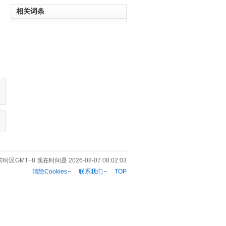
相关词条
时区GMT+8 现在时间是 2026-08-07 08:02:03
清除Cookies
联系我们
TOP